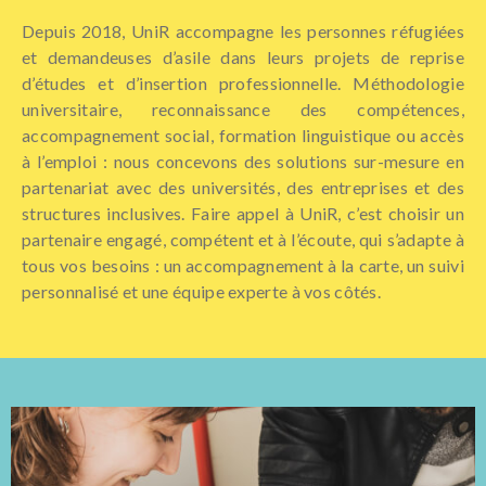
Depuis 2018, UniR accompagne les personnes réfugiées
et demandeuses d’asile dans leurs projets de reprise
d’études et d’insertion professionnelle. Méthodologie
universitaire, reconnaissance des compétences,
accompagnement social, formation linguistique ou accès
à l’emploi : nous concevons des solutions sur-mesure en
partenariat avec des universités, des entreprises et des
structures inclusives. Faire appel à UniR, c’est choisir un
partenaire engagé, compétent et à l’écoute, qui s’adapte à
tous vos besoins : un accompagnement à la carte, un suivi
personnalisé et une équipe experte à vos côtés.