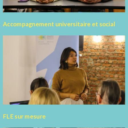
Accompagnement universitaire et social
FLE sur mesure