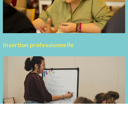
Insertion professionnelle