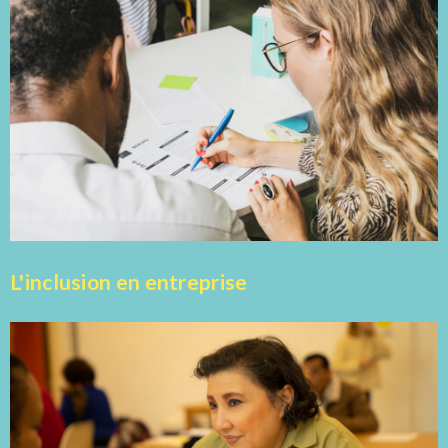
L'inclusion en entreprise