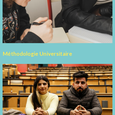
Méthodologie Universitaire