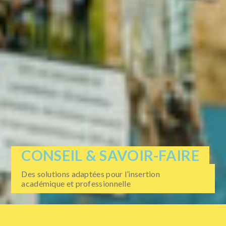
CONSEIL & SAVOIR-FAIRE
Des solutions adaptées pour l’insertion
académique et professionnelle