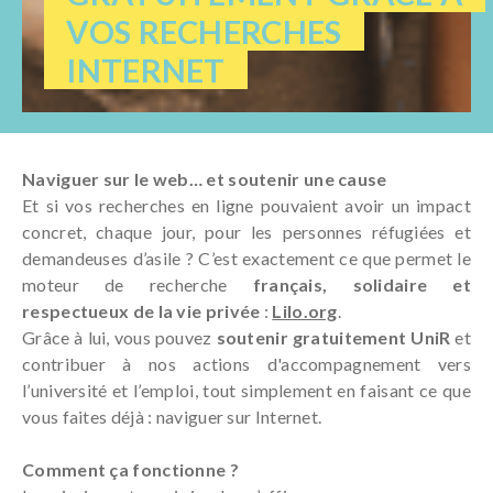
VOS RECHERCHES
INTERNET
Naviguer sur le web… et soutenir une cause
Et si vos recherches en ligne pouvaient avoir un impact
concret, chaque jour, pour les personnes réfugiées et
demandeuses d’asile ? C’est exactement ce que permet le
moteur de recherche
français, solidaire et
respectueux de la vie privée
:
Lilo.org
.
Grâce à lui, vous pouvez
soutenir gratuitement UniR
et
contribuer à nos actions d'accompagnement vers
l’université et l’emploi, tout simplement en faisant ce que
vous faites déjà : naviguer sur Internet.
Comment ça fonctionne ?